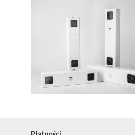
Płatności