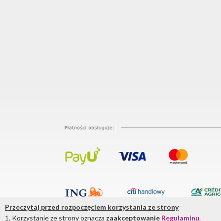
Przeczytaj przed rozpoczęciem korzystania ze strony
1. Korzystanie ze strony oznacza
zaakceptowanie
Regulaminu
.