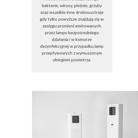
bakterie, wirusy, pleśnie, grzyby
oraz wszelkie inne drobnoustroje
gdy tylko powyższe znajdują się w
zasięgu promieni emitowanych
przez lampy bezpośredniego
działania i w komorze
dezynfekcyjnej w przypadku lamp
przepływowych z wymuszonym
obiegiem powietrza.