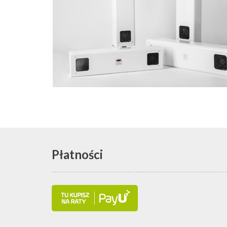
Płatności