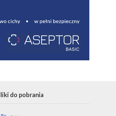
liki do pobrania