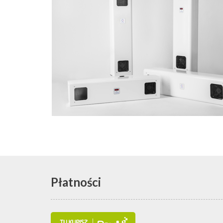
Płatności