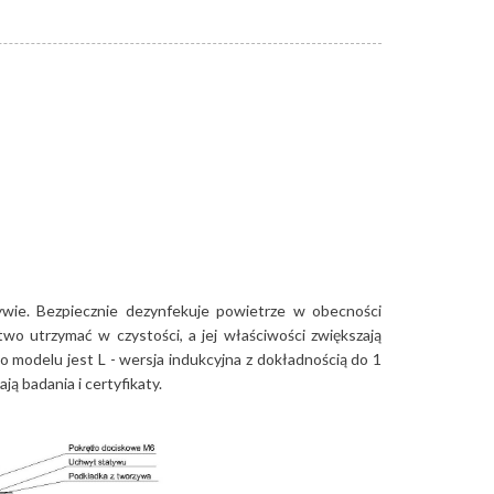
ywie
. Bezpiecznie dezynfekuje powietrze w obecności
o utrzymać w czystości, a jej właściwości zwiększają
 modelu jest L - wersja indukcyjna z dokładnością do 1
ą badania i certyfikaty.