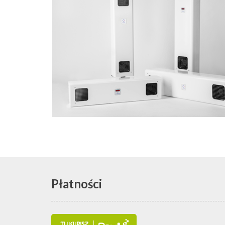
Płatności