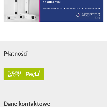
Płatności
Dane kontaktowe