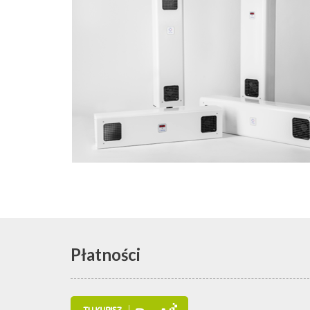
Płatności