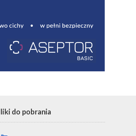
liki do pobrania